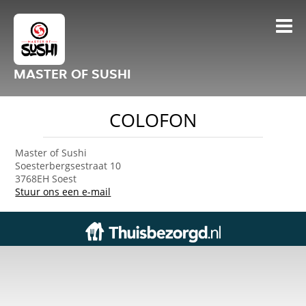
MASTER OF SUSHI
COLOFON
Master of Sushi
Soesterbergsestraat 10
3768EH Soest
Stuur ons een e-mail