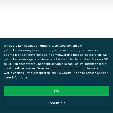
Wij gebruiken cookies en andere technologieën om uw
gebruikerservaring te verbeteren, te personaliseren, analyses voor
optimalisatie en advertenties in samenwerking met derde partijen. Wij
gebruiken onze eigen cookies en cookies van derde partijen. Door op OK
te klikken accepteert u het gebruik van alle cookies. Wij plaatsen altijd
noodzakelijke cookies. Selecteer
Voorkeuren beheren
om te kiezen
welke cookies u wilt accepteren, om uw voorkeur aan te passen en voor
meer informatie.
OK
Essentiële